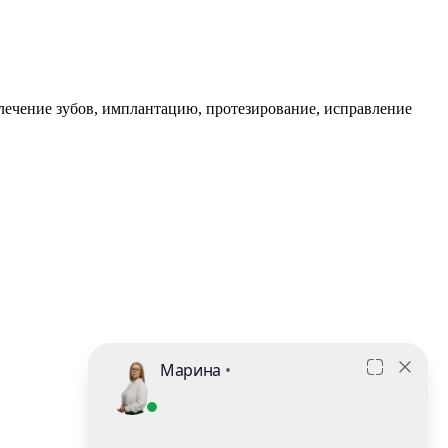
лечение зубов, имплантацию, протезирование, исправление