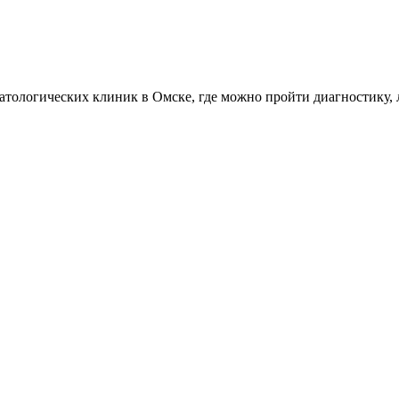
атологических клиник в Омске, где можно пройти диагностику, 