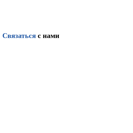
Связаться
с нами