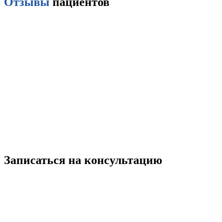
Отзывы
пациентов
Записаться на консультацию