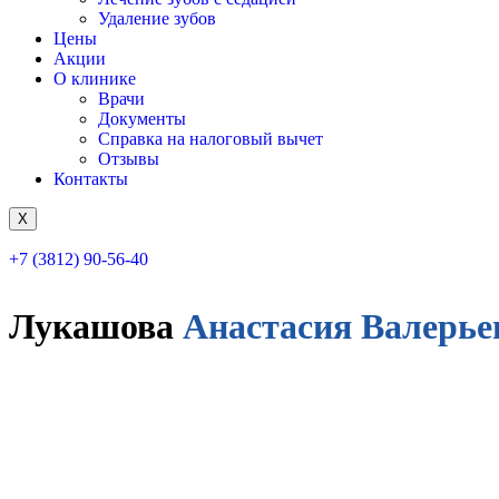
Удаление зубов
Цены
Акции
О клинике
Врачи
Документы
Справка на налоговый вычет
Отзывы
Контакты
X
+7 (3812) 90-56-40
Лукашова
Анастасия Валерье