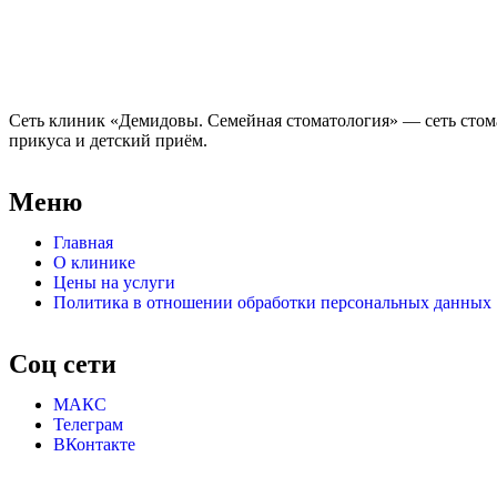
Сеть клиник «Демидовы. Семейная стоматология»
— сеть стом
прикуса и детский приём.
Меню
Главная
О клинике
Цены на услуги
Политика в отношении обработки персональных данных
Соц сети
МАКС
Телеграм
ВКонтакте