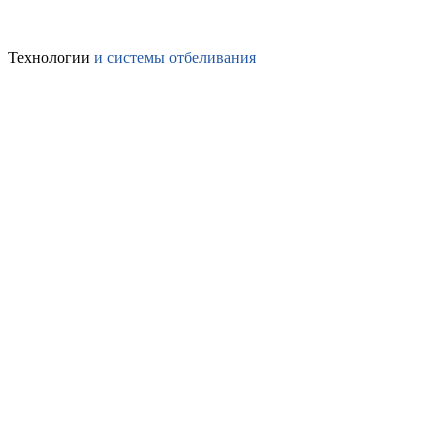
Технологии
и системы отбеливания