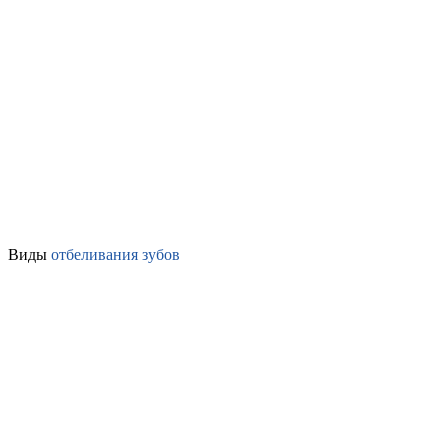
Виды
отбеливания зубов