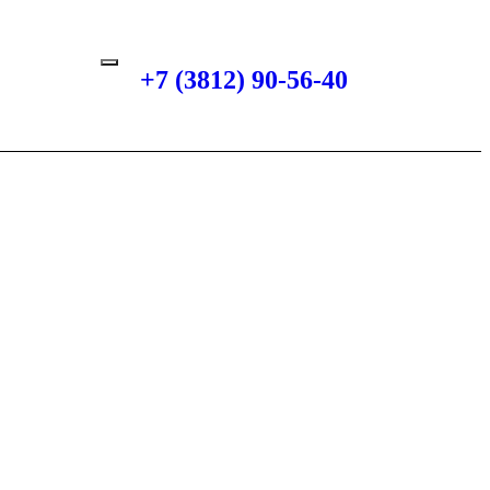
+7 (3812) 90-56-40