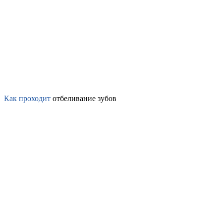
Как проходит
отбеливание зубов